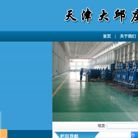
首页
|
关于我们
现货:
栏目导航