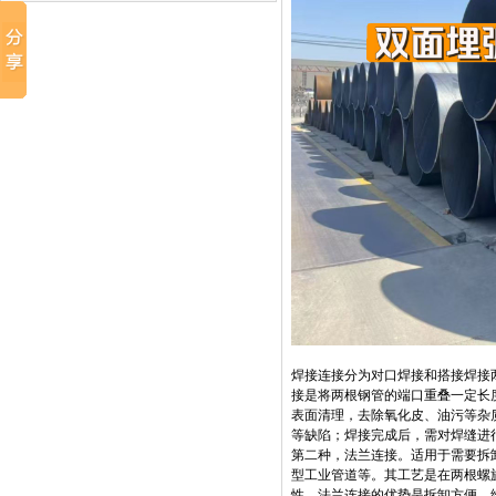
焊接连接分为对口焊接和搭接焊接
接是将两根钢管的端口重叠一定长
表面清理，去除氧化皮、油污等杂
等缺陷；焊接完成后，需对焊缝进
第二种，法兰连接。适用于需要拆
型工业管道等。其工艺是在两根螺
性。法兰连接的优势是拆卸方便、