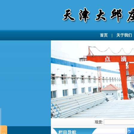
首页
|
关于我们
现货:
栏目导航