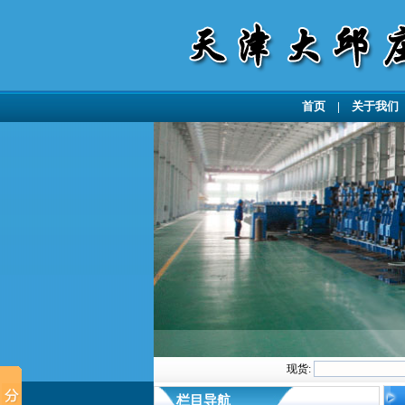
首页
|
关于我们
现货:
栏目导航