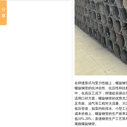
在焊缝形式与受力性能上，螺旋钢
螺旋钢管的抗冲击性、抗压性和抗
中，在高压工况下，焊缝处容易出
适用口径方面，螺旋钢管的优势尤为
足市政、油气等工程对大流量、大口
低压管道，如室内给排水、小型工
成本价格上，螺旋钢管的生产效率
低10%-20%；直缝钢管生产工
规格螺旋钢管。