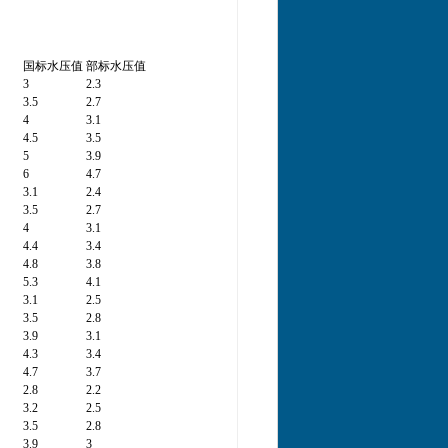
国标水压值
部标水压值
3
2.3
3.5
2.7
4
3.1
4.5
3.5
5
3.9
6
4.7
3.1
2.4
3.5
2.7
4
3.1
4.4
3.4
4.8
3.8
5.3
4.1
3.1
2.5
3.5
2.8
3.9
3.1
4.3
3.4
4.7
3.7
2.8
2.2
3.2
2.5
3.5
2.8
3.9
3