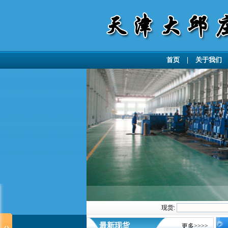
首页
|
关于我们
现货:
最新现货
更多>>>>