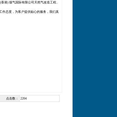
(香港) 煤气国际有限公司天然气改造工程、
作态度，为客户提供贴心的服务，我们真
点击数：
2204