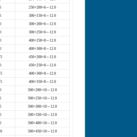
5
250×200×6～12.0
5
300×150×6～12.0
0
300×200×6～12.0
0
300×250×6～12.0
0
400×250×8～12.0
0
400×300×8～12.0
75
450×200×8～12.0
0
450×250×8～12.0
75
400×300×8～12.0
75
400×350×8～12.0
0
500×200×10～12.0
5
500×250×10～12.0
5
500×300×10～12.0
0
500×350×10～12.0
0
500×400×10～12.0
.0
500×450×10～12.0