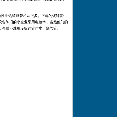
腐蚀性比热镀锌管相差很多。正规的镀锌管生
设备陈旧的小企业采用电镀锌，当然他们的
，今后不准用冷镀锌管作水、煤气管。