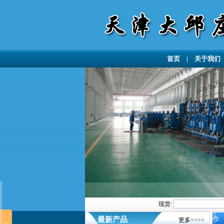
首页
|
关于我们
现货:
最新产品
更多>>>>